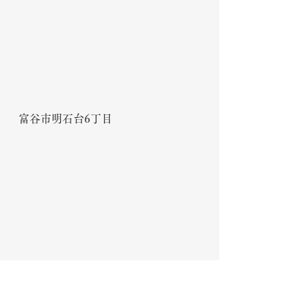
富谷市明石台6丁目