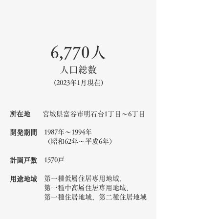
6,770人
人口総数
(2023年1月現在)
​所在地
宮城県富谷市明石台1丁目～6丁目
1987年～1994年
開発期間
（昭和62年～平成6年）
1570戸
計画戸数
第一種低層住居専用地域、
用途地域
第一種中高層住居専用地域、
第一種住居地域、第二種住居地域