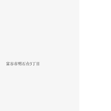
富谷市明石台3丁目