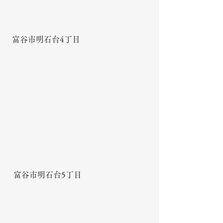
富谷市明石台4丁目
富谷市明石台5丁目