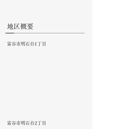
地区概要
富谷市明石台1丁目
富谷市明石台2丁目