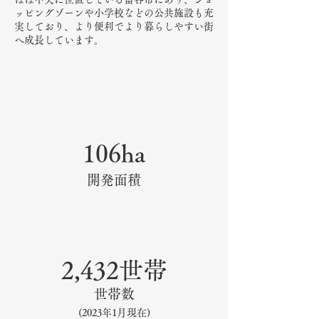
ッピングゾーンや小学校などの公共施設も充
実しており、より便利でより暮らしやすい街
へ成長しています。
106ha
​開発面積
2,432世帯
世帯数
(2023年1月現在)