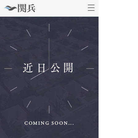
近日公開
COMING SOON...